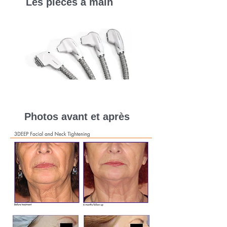
Les pièces à main
Photos avant et après