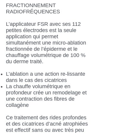
FRACTIONNEMENT
RADIOFRÉQUENCES
L’applicateur FSR avec ses 112
petites électrodes est la seule
application qui permet
simultanément une micro-ablation
fractionnée de l’épiderme et le
chauffage volumétrique de 100 %
du derme traité.
L’ablation a une action re-lissante
dans le cas des cicatrices
La chauffe volumétrique en
profondeur crée un remodelage et
une contraction des fibres de
collagène
Ce traitement des rides profondes
et des cicatrices d’acné atrophiées
est effectif sans ou avec très peu