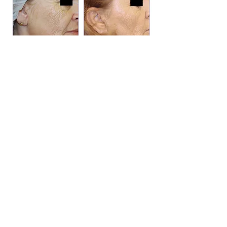
Vidéo