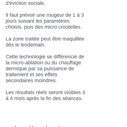
d'éviction sociale.
Il faut prévoir une rougeur de 1 à 3
jours suivant les paramètres
choisis, puis des micro croutelles.
La zone traitée peut être maquillée
dès le lendemain.
Cette technologie se différencie de
la micro-ablation ou du chauffage
dermique par sa puissance de
traitement et ses effets
secondaires moindres.
Les résultats réels seront visibles 3
à 4 mois après la fin des séances.