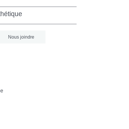
hétique
Nous joindre
ge