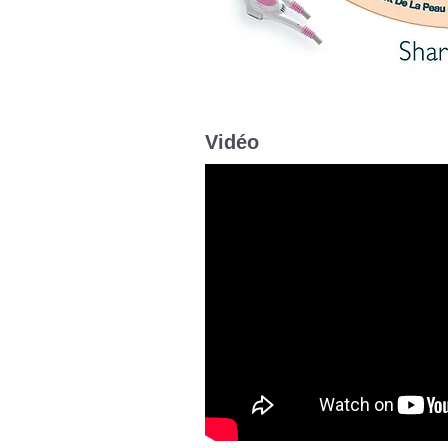
Vidéo